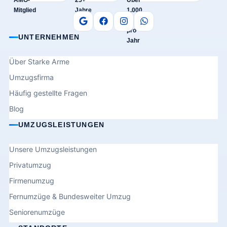
UNTERNEHMEN
Über Starke Arme
Umzugsfirma
Häufig gestellte Fragen
Blog
UMZUGSLEISTUNGEN
Unsere Umzugsleistungen
Privatumzug
Firmenumzug
Fernumzüge & Bundesweiter Umzug
Seniorenumzüge