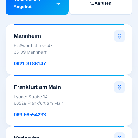
Anrufen
Angebot
Mannheim
Floßwörthstraße 47
68199 Mannheim
0621 3188147
Frankfurt am Main
Lyoner Straße 14
60528 Frankfurt am Main
069 66554233