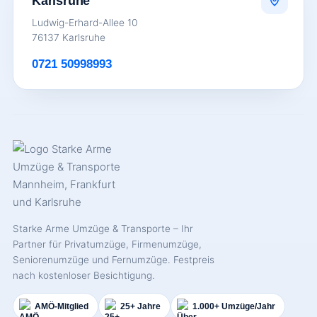
Karlsruhe
Ludwig-Erhard-Allee 10
76137 Karlsruhe
0721 50998993
Starke Arme Umzüge & Transporte – Ihr
Partner für Privatumzüge, Firmenumzüge,
Seniorenumzüge und Fernumzüge. Festpreis
nach kostenloser Besichtigung.
AMÖ-Mitglied
25+ Jahre
1.000+ Umzüge/Jahr