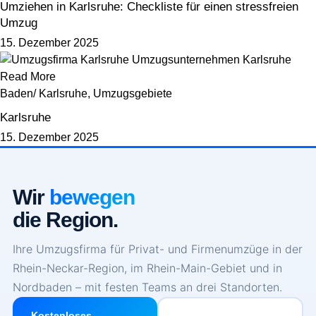
Umziehen in Karlsruhe: Checkliste für einen stressfreien
Umzug
15. Dezember 2025
Read More
Baden/ Karlsruhe
,
Umzugsgebiete
Karlsruhe
15. Dezember 2025
Wir
bewegen
die Region.
Ihre Umzugsfirma für Privat- und Firmenumzüge in der
Rhein-Neckar-Region, im Rhein-Main-Gebiet und in
Nordbaden – mit festen Teams an drei Standorten.
Kostenloses