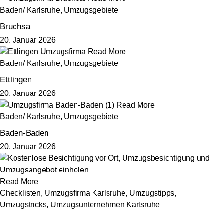
Baden/ Karlsruhe
,
Umzugsgebiete
Bruchsal
20. Januar 2026
Read More
Baden/ Karlsruhe
,
Umzugsgebiete
Ettlingen
20. Januar 2026
Read More
Baden/ Karlsruhe
,
Umzugsgebiete
Baden-Baden
20. Januar 2026
Read More
Checklisten
,
Umzugsfirma Karlsruhe
,
Umzugstipps
,
Umzugstricks
,
Umzugsunternehmen Karlsruhe