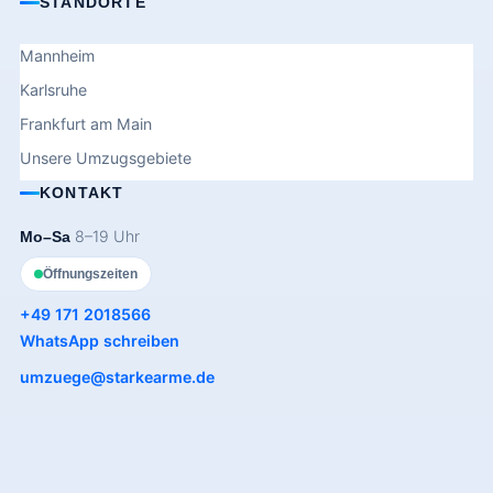
STANDORTE
Mannheim
Karlsruhe
Frankfurt am Main
Unsere Umzugsgebiete
KONTAKT
8–19 Uhr
Mo–Sa
Öffnungszeiten
+49 171 2018566
WhatsApp schreiben
umzuege@starkearme.de